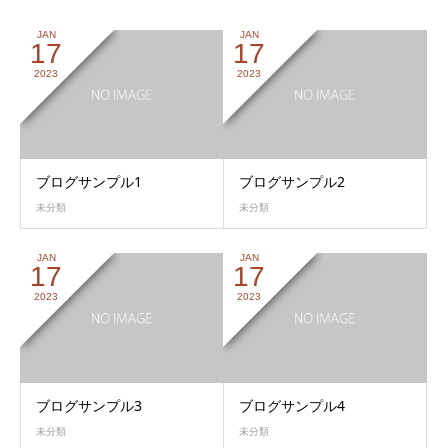
JAN
JAN
17
17
2023
2023
ブログサンプル1
ブログサンプル2
未分類
未分類
JAN
JAN
17
17
2023
2023
ブログサンプル3
ブログサンプル4
未分類
未分類